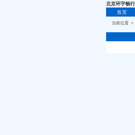
北京环宇畅行
首页
当前位置 