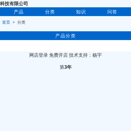
科技有限公司
产品
分类
知识
问答
>
首页
> 分类
产品分类
网店登录
免费开店
技术支持：杨宇
第
3年