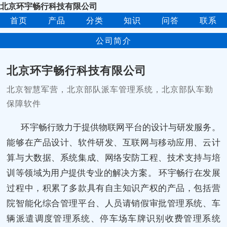
北京环宇畅行科技有限公司
首页
产品
分类
知识
问答
联系
公司简介
北京环宇畅行科技有限公司
北京智慧军营，北京部队派车管理系统，北京部队车勤
保障软件
环宇畅行致力于提供物联网平台的设计与研发服务。
能够在产品设计、软件研发、互联网与移动应用、云计
算与大数据、系统集成、网络安防工程、技术支持与培
训等领域为用户提供专业的解决方案。 环宇畅行在发展
过程中，积累了多款具有自主知识产权的产品，包括营
院智能化综合管理平台、人员请销假审批管理系统、车
辆派遣调度管理系统、停车场车牌识别收费管理系统