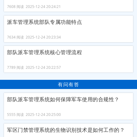
7608 阅读 2025-12-24 20:24:21
派车管理系统部队专属功能特点
7634 阅读 2025-12-24 20:23:34
部队派车管理系统核心管理流程
7789 阅读 2025-12-24 20:22:57
有问有答
部队派车管理系统如何保障军车使用的合规性？
5555 阅读 2025-12-24 20:25:00
军区门禁管理系统的生物识别技术是如何工作的？