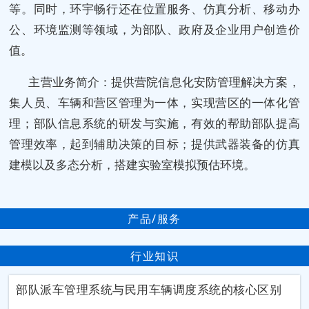
等。同时，环宇畅行还在位置服务、仿真分析、移动办
公、环境监测等领域，为部队、政府及企业用户创造价
值。
主营业务简介：提供营院信息化安防管理解决方案，
集人员、车辆和营区管理为一体，实现营区的一体化管
理；部队信息系统的研发与实施，有效的帮助部队提高
管理效率，起到辅助决策的目标；提供武器装备的仿真
建模以及多态分析，搭建实验室模拟预估环境。
产品/服务
行业知识
部队派车管理系统与民用车辆调度系统的核心区别