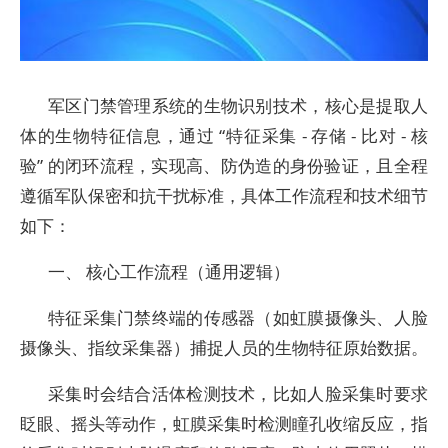
军区门禁管理系统的生物识别技术，核心是提取人
体的生物特征信息，通过 “特征采集 - 存储 - 比对 - 核
验” 的闭环流程，实现高、防伪造的身份验证，且全程
遵循军队保密和抗干扰标准，具体工作流程和技术细节
如下：
一、 核心工作流程（通用逻辑）
特征采集门禁终端的传感器（如虹膜摄像头、人脸
摄像头、指纹采集器）捕捉人员的生物特征原始数据。
采集时会结合活体检测技术，比如人脸采集时要求
眨眼、摇头等动作，虹膜采集时检测瞳孔收缩反应，指