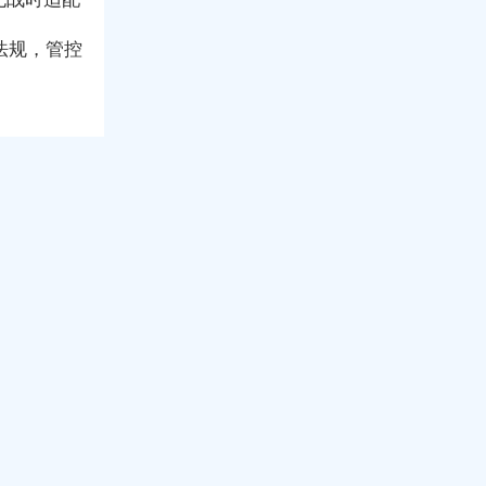
法规，管控